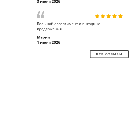
3 июня 2026
Большой ассортимент и выгодные
предложения
Мария
1 июня 2026
ВСЕ ОТЗЫВЫ