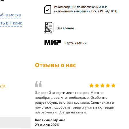
уб. в месяц
ть в 1 клик
Отзывы о нас
СР.
Широкий ассортимент товаров. Можно
подобрать все, что необходимо. Особенно
радует обувь. Быстрая доставка. Специалисты
помогают подобрать товар и учитывают ваши
потребности. Всегда на связи.
Калякина Ирина
29 июля 2026