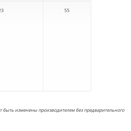
23
55
ут быть изменены производителем без предварительного