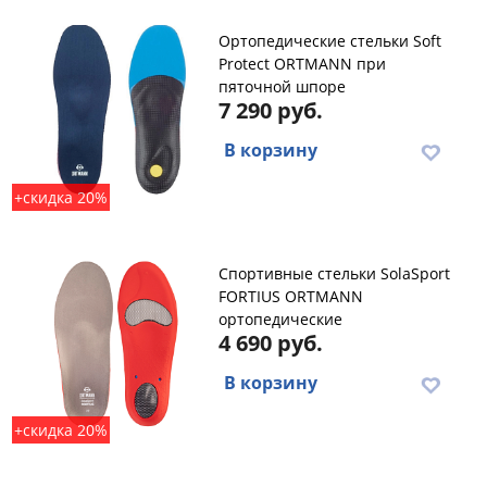
Ортопедические стельки Soft
Protect ORTMANN при
пяточной шпоре
7 290 руб.
В корзину
+скидка 20%
Спортивные стельки SolaSport
FORTIUS ORTMANN
ортопедические
4 690 руб.
В корзину
+скидка 20%