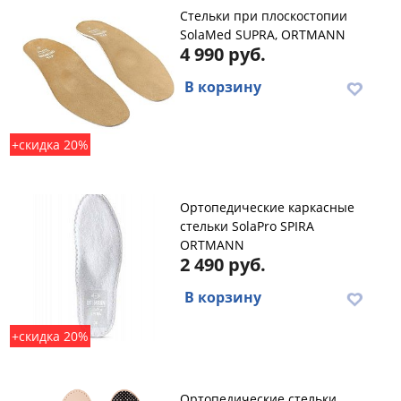
Стельки при плоскостопии
SolaMed SUPRA, ORTMANN
4 990 руб.
В корзину
+скидка 20%
Ортопедические каркасные
стельки SolaPro SPIRA
ORTMANN
2 490 руб.
В корзину
+скидка 20%
Ортопедические стельки