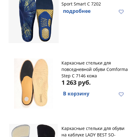
Sport Smart С 7202
подробнее
Каркасные стельки для
повседневной обуви Comforma
Step С 7146 кожа
1 263 руб.
В корзину
Каркасные стельки для обуви
на каблуке LADY BEST SO-