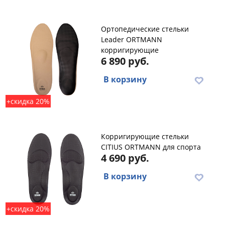
Ортопедические стельки
Leader ORTMANN
корригирующие
6 890 руб.
В корзину
+скидка 20%
Корригирующие стельки
CITIUS ORTMANN для спорта
4 690 руб.
В корзину
+скидка 20%