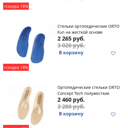
+скидка 18%
Стельки ортопедические ORTO
Fun на жесткой основе
2 265 руб.
3 020 руб.
В корзину
+скидка 18%
Ортопедические стельки ORTO
Concept Tech полужесткие
2 460 руб.
3 280 руб.
В корзину