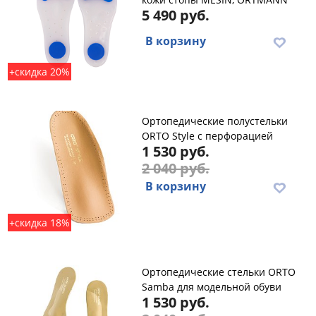
5 490 руб.
В корзину
+скидка 20%
Ортопедические полустельки
ORTO Style с перфорацией
1 530 руб.
2 040 руб.
В корзину
+скидка 18%
Ортопедические стельки ORTO
Samba для модельной обуви
1 530 руб.