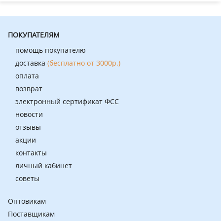
ПОКУПАТЕЛЯМ
помощь покупателю
доставка
(бесплатно от 3000р.)
оплата
возврат
электронный сертификат ФСС
новости
отзывы
акции
контакты
личный кабинет
советы
Оптовикам
Поставщикам