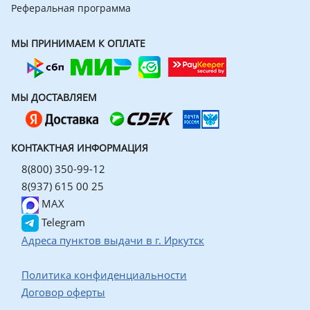
Реферальная программа
МЫ ПРИНИМАЕМ К ОПЛАТЕ
МЫ ДОСТАВЛЯЕМ
КОНТАКТНАЯ ИНФОРМАЦИЯ
8(800) 350-99-12
8(937) 615 00 25
MAX
Telegram
Адреса пунктов выдачи в г. Иркутск
Политика конфиденциальности
Договор оферты