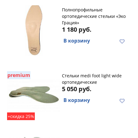
Полнопрофильные
ортопедические стельки «Эко
Грация»
1 180 руб.
В корзину
premium
Стельки medi foot light wide
ортопедические
5 050 руб.
В корзину
+скидка 25%