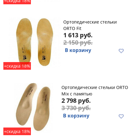
+скидка 18%
Ортопедические стельки
ORTO Fit
1 613 руб.
2 150 руб.
В корзину
+скидка 18%
Ортопедические стельки ORTO
Mix с памятью
2 798 руб.
3 730 руб.
В корзину
+скидка 18%